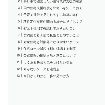
秦野市で確認したい住宅取得支援の種類
国の住宅支援制度との違いを知っておく
子育て世帯で見られやすい加算の条件
移住定住支援が関わる場合に見ておく点
省エネ住宅で確認しておきたいこと
契約前と着工前で見落としやすいこと
対象住宅と対象外になりやすいケース
住宅ローン減税は別に確認する制度
公式情報の確認方法と窓口について
よくある失敗と気をつけたい場面
向かないケースと注意点
今日から動ける一歩の見つけ方