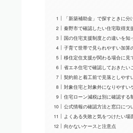
「新築補助金」で探すときに分
秦野市で確認したい住宅取得支
国の住宅支援制度との違いを知
子育て世帯で見られやすい加算
移住定住支援が関わる場合に見
省エネ住宅で確認しておきたい
契約前と着工前で見落としやす
対象住宅と対象外になりやすい
住宅ローン減税は別に確認する
公式情報の確認方法と窓口につ
よくある失敗と気をつけたい場
向かないケースと注意点