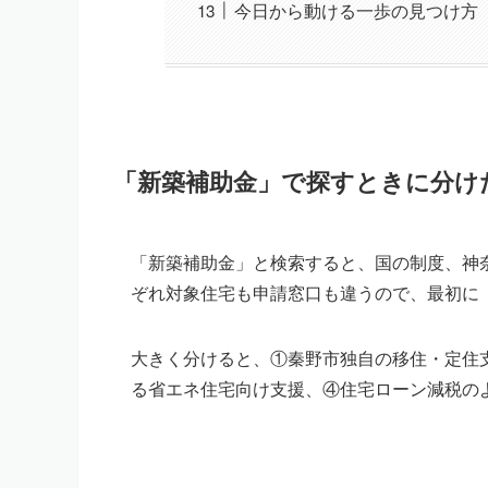
今日から動ける一歩の見つけ方
「新築補助金」で探すときに分け
「新築補助金」と検索すると、国の制度、神
ぞれ対象住宅も申請窓口も違うので、最初に
大きく分けると、①秦野市独自の移住・定住
る省エネ住宅向け支援、④住宅ローン減税の