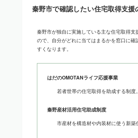
秦野市で確認したい住宅取得支援
秦野市が独自に実施している主な住宅取得支
ので、自分がどれに当てはまるかを窓口に確
すくなります。
はだのOMOTANライフ応援事業
若者世帯の住宅取得を助成する制度。
秦野産材活用住宅助成制度
市産材を構造材や内装材に使う新築