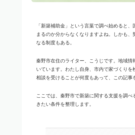
「新築補助金」という言葉で調べ始めると、
まるのか分からなくなりますよね。しかも、
なる制度もある。
秦野市在住のライター、こうじです。地域情
いています。わたし自身、市内で家づくりを
相談を受けることが何度もあって、この記事
ここでは、秦野市で新築に関する支援を調べ
きたい条件を整理します。