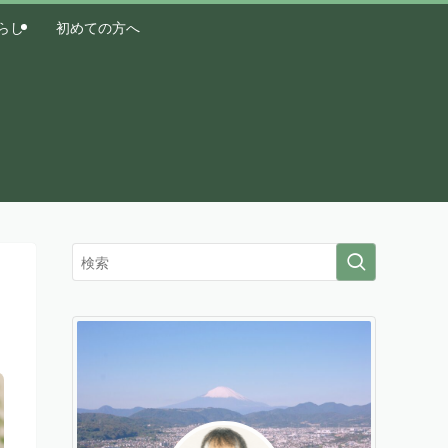
らし
初めての方へ