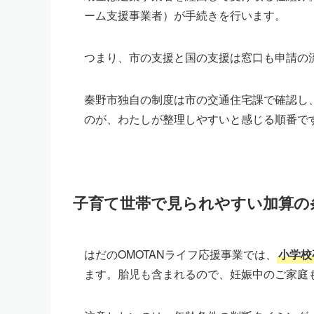
ーム支援事業者）が手続きを行います。
つまり、市の支援と国の支援は窓口も申請の
秦野市独自の制度は市の交通住宅課で確認し
のが、わたしが整理しやすいと感じる順番で
子育て世帯で見られやすい加算の
はだのOMOTANライフ応援事業では、
小学校
ます。胎児も含まれるので、妊娠中のご家庭